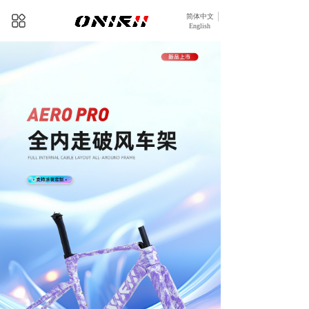
简体中文
English