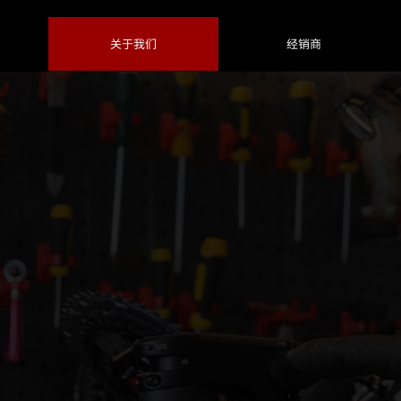
关于我们
经销商