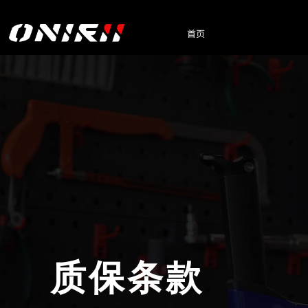
首页
质保条款