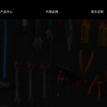
产品中心
代理品牌
爱车定制